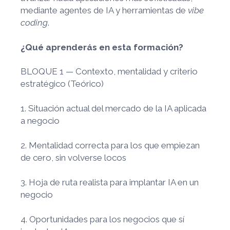
mediante agentes de IA y herramientas de
vibe
coding
.
¿Qué aprenderás en esta formación?
BLOQUE 1 — Contexto, mentalidad y criterio
estratégico (Teórico)
1. Situación actual del mercado de la IA aplicada
a negocio
2. Mentalidad correcta para los que empiezan
de cero, sin volverse locos
3. Hoja de ruta realista para implantar IA en un
negocio
4. Oportunidades para los negocios que sí