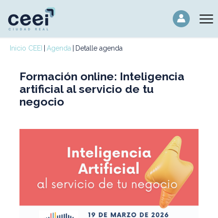
Inicio CEEI
Agenda
Detalle agenda
Formación online: Inteligencia
artificial al servicio de tu
negocio