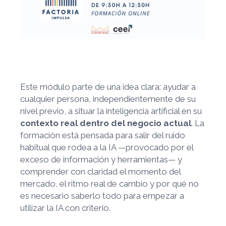
Este módulo parte de una idea clara: ayudar a
cualquier persona, independientemente de su
nivel previo, a situar la inteligencia artificial en su
contexto real dentro del negocio actual
. La
formación está pensada para salir del ruido
habitual que rodea a la IA —provocado por el
exceso de información y herramientas— y
comprender con claridad el momento del
mercado, el ritmo real de cambio y por qué no
es necesario saberlo todo para empezar a
utilizar la IA con criterio.