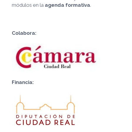
módulos en la
agenda formativa
.
Colabora:
Financia: