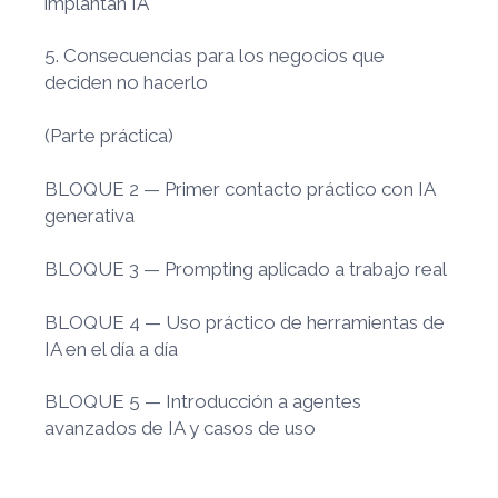
implantan IA
5. Consecuencias para los negocios que
deciden no hacerlo
(Parte práctica)
BLOQUE 2 — Primer contacto práctico con IA
generativa
BLOQUE 3 — Prompting aplicado a trabajo real
BLOQUE 4 — Uso práctico de herramientas de
IA en el día a día
BLOQUE 5 — Introducción a agentes
avanzados de IA y casos de uso