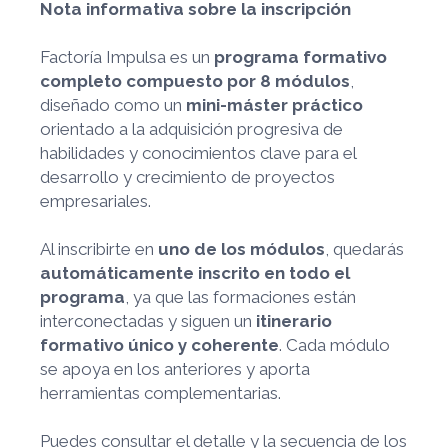
Nota informativa sobre la inscripción
Factoría Impulsa es un
programa formativo
completo compuesto por 8 módulos
,
diseñado como un
mini-máster práctico
orientado a la adquisición progresiva de
habilidades y conocimientos clave para el
desarrollo y crecimiento de proyectos
empresariales.
Al inscribirte en
uno de los módulos
, quedarás
automáticamente inscrito en todo el
programa
, ya que las formaciones están
interconectadas y siguen un
itinerario
formativo único y coherente
. Cada módulo
se apoya en los anteriores y aporta
herramientas complementarias.
Puedes consultar el detalle y la secuencia de los