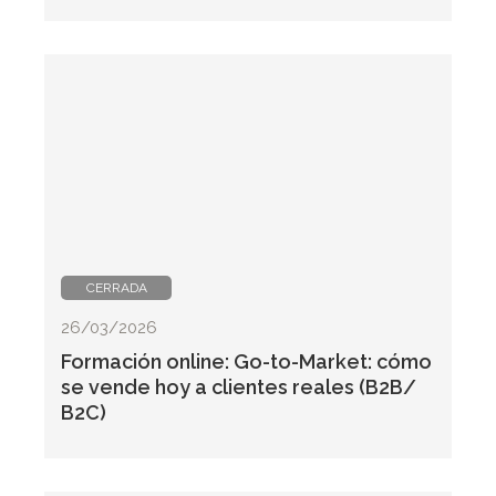
CERRADA
26/03/2026
Formación online: Go-to-Market: cómo
se vende hoy a clientes reales (B2B/
B2C)