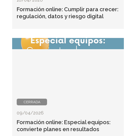
Formación online: Cumplir para crecer:
regulación, datos y riesgo digital
CERRADA
09/04/2026
Formación online: Especial equipos:
convierte planes en resultados