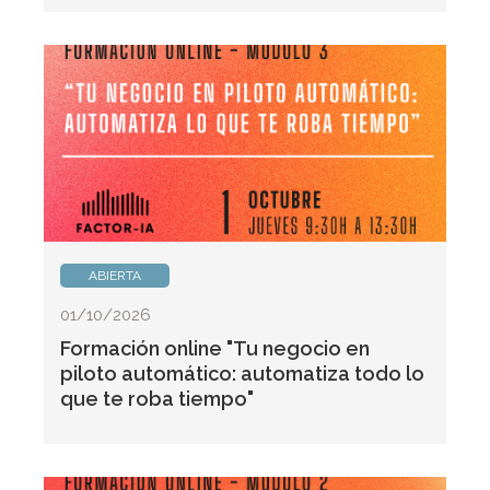
ABIERTA
01/10/2026
Formación online "Tu negocio en
piloto automático: automatiza todo lo
que te roba tiempo"