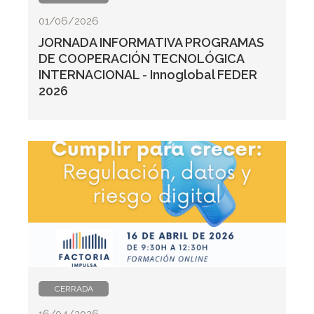
01/06/2026
JORNADA INFORMATIVA PROGRAMAS
DE COOPERACIÓN TECNOLÓGICA
INTERNACIONAL - Innoglobal FEDER
2026
CERRADA
16/04/2026