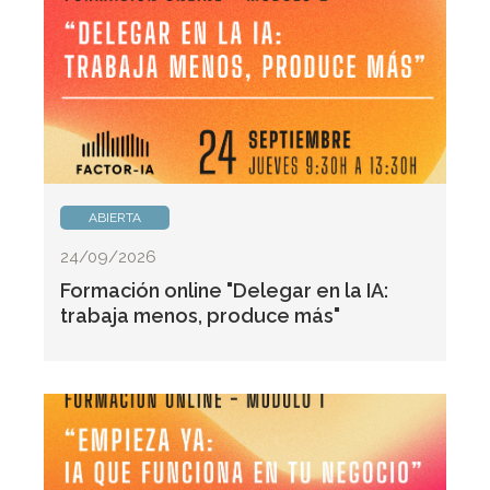
ABIERTA
24/09/2026
Formación online "Delegar en la IA:
trabaja menos, produce más"