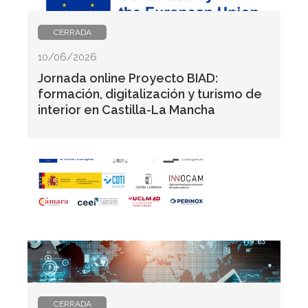
CERRADA
10/06/2026
Jornada online Proyecto BIAD:
formación, digitalización y turismo de
interior en Castilla-La Mancha
CERRADA