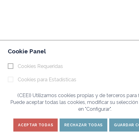
Cookie Panel
Cookies Requeridas
Cookies para Estadísticas
(CEEI) Utilizamos cookies propias y de terceros para f
Puede aceptar todas las cookies, modificar su selección
en "Configurar".
ACEPTAR TODAS
RECHAZAR TODAS
GUARDAR C