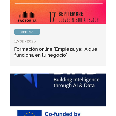
ABIERTA
17/09/2026
Formación online "Empieza ya: IA que
funciona en tu negocio"