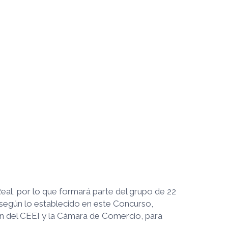
eal, por lo que formará parte del grupo de 22
 según lo establecido en este Concurso,
ón del CEEI y la Cámara de Comercio, para