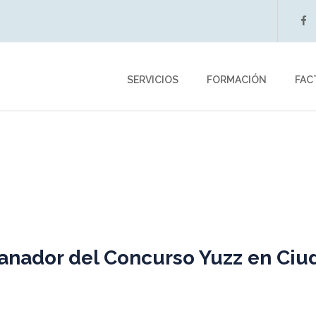
f
SERVICIOS
FORMACIÓN
FAC
ganador del Concurso Yuzz en Ciu