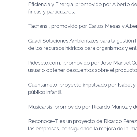
Eficiencia y Energía, promovido por Alberto de
fincas y particulares.
Tachans!, promovido por Carlos Mesas y Albert
Guadi Soluciones Ambientales para la gestión 
de los recursos hídricos para organismos y ent
Pídeselo.com, promovido por José Manuel Guzm
usuario obtener descuentos sobre el producto 
Cuéntamelo, proyecto impulsado por Isabel y Ma
público infantil.
Musicarsis, promovido por Ricardo Muñoz y dedi
Reconoce-T es un proyecto de Ricardo Pérez Ca
las empresas, consiguiendo la mejora de la i