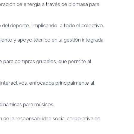
neración de energía a través de biomasa para
 del deporte, implicando a todo el colectivo.
iento y apoyo técnico en la gestión integrada
 para compras grupales, que permite al
 interactivos, enfocados principalmente al
 dinámicas para músicos.
 de la responsabilidad social corporativa de