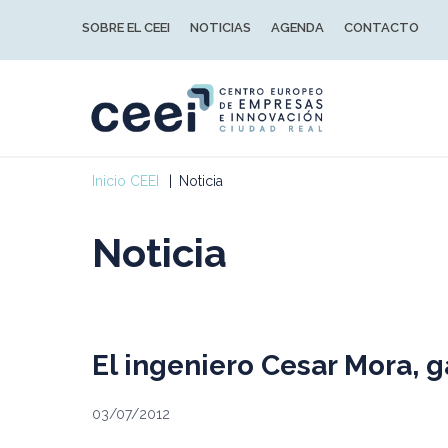
SOBRE EL CEEI
NOTICIAS
AGENDA
CONTACTO
Inicio CEEI
Noticia
Noticia
El ingeniero Cesar Mora, 
03/07/2012