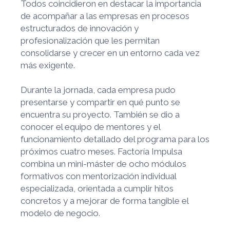
Todos coincidieron en destacar la importancia
de acompañar a las empresas en procesos
estructurados de innovación y
profesionalización que les permitan
consolidarse y crecer en un entorno cada vez
más exigente.
Durante la jornada, cada empresa pudo
presentarse y compartir en qué punto se
encuentra su proyecto. También se dio a
conocer el equipo de mentores y el
funcionamiento detallado del programa para los
próximos cuatro meses. Factoría Impulsa
combina un mini-máster de ocho módulos
formativos con mentorización individual
especializada, orientada a cumplir hitos
concretos y a mejorar de forma tangible el
modelo de negocio.