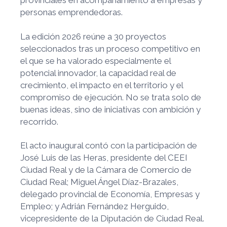
personas emprendedoras.
La edición 2026 reúne a 30 proyectos
seleccionados tras un proceso competitivo en
el que se ha valorado especialmente el
potencial innovador, la capacidad real de
crecimiento, el impacto en el territorio y el
compromiso de ejecución. No se trata solo de
buenas ideas, sino de iniciativas con ambición y
recorrido.
El acto inaugural contó con la participación de
José Luis de las Heras, presidente del CEEI
Ciudad Real y de la Cámara de Comercio de
Ciudad Real; Miguel Ángel Díaz-Brazales,
delegado provincial de Economía, Empresas y
Empleo; y Adrián Fernández Herguido,
vicepresidente de la Diputación de Ciudad Real.