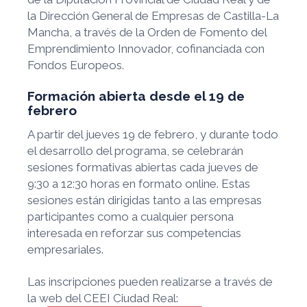
la Dirección General de Empresas de Castilla-La
Mancha, a través de la Orden de Fomento del
Emprendimiento Innovador, cofinanciada con
Fondos Europeos.
Formación abierta desde el 19 de
febrero
A partir del jueves 19 de febrero, y durante todo
el desarrollo del programa, se celebrarán
sesiones formativas abiertas cada jueves de
9:30 a 12:30 horas en formato online. Estas
sesiones están dirigidas tanto a las empresas
participantes como a cualquier persona
interesada en reforzar sus competencias
empresariales.
Las inscripciones pueden realizarse a través de
la web del CEEI Ciudad Real: