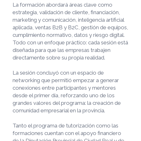
La formación abordará áreas clave como
estrategia, validación de cliente, financiación,
marketing y comunicación, inteligencia artificial
aplicada, ventas B2B y B2C, gestión de equipos,
cumplimiento normativo, datos y riesgo digital.
Todo con un enfoque práctico: cada sesión está
diseñada para que las empresas trabajen
directamente sobre su propia realidad.
La sesión concluyó con un espacio de
networking que permitió empezar a generar
conexiones entre participantes y mentores
desde el primer día, reforzando uno de los
grandes valores del programa: la creación de
comunidad empresarial en la provincia.
Tanto el programa de tutorización como las
formaciones cuentan con el apoyo financiero
de la Diputación Provincial de Ciudad Real y de