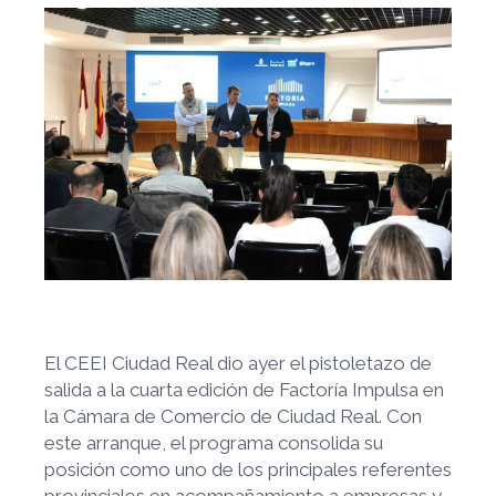
El CEEI Ciudad Real dio ayer el pistoletazo de
salida a la cuarta edición de Factoría Impulsa en
la Cámara de Comercio de Ciudad Real. Con
este arranque, el programa consolida su
posición como uno de los principales referentes
provinciales en acompañamiento a empresas y