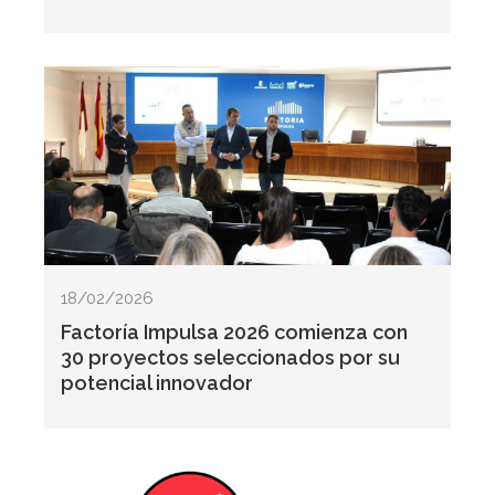
18/02/2026
Factoría Impulsa 2026 comienza con
30 proyectos seleccionados por su
potencial innovador