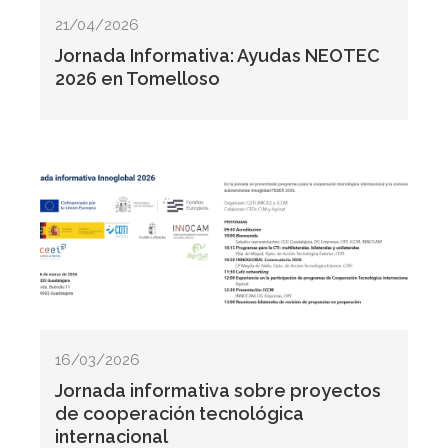
21/04/2026
Jornada Informativa: Ayudas NEOTEC
2026 en Tomelloso
16/03/2026
Jornada informativa sobre proyectos
de cooperación tecnológica
internacional