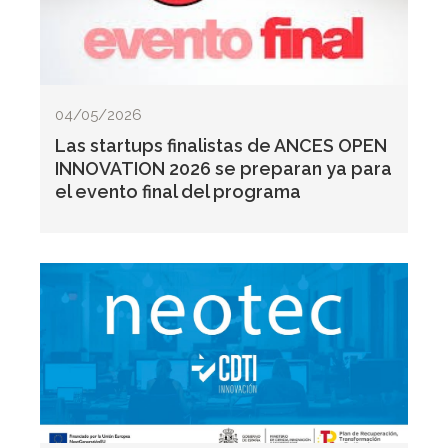
04/05/2026
Las startups finalistas de ANCES OPEN
INNOVATION 2026 se preparan ya para
el evento final del programa