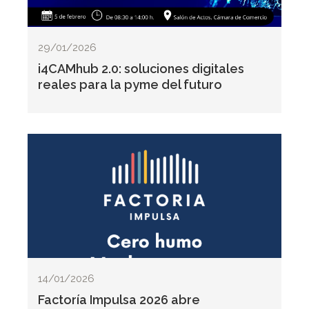
29/01/2026
i4CAMhub 2.0: soluciones digitales
reales para la pyme del futuro
14/01/2026
Factoría Impulsa 2026 abre