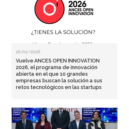
16/02/2026
Vuelve ANCES OPEN INNOVATION
2026, el programa de innovación
abierta en el que 10 grandes
empresas buscan la solución a sus
retos tecnológicos en las startups