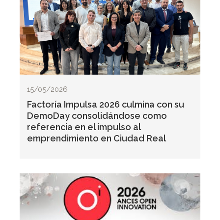
15/05/2026
Factoría Impulsa 2026 culmina con su
DemoDay consolidándose como
referencia en el impulso al
emprendimiento en Ciudad Real