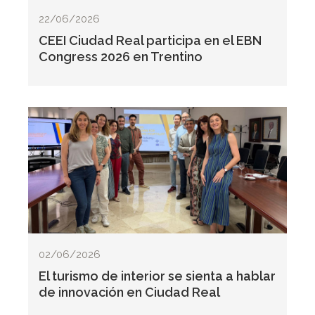
22/06/2026
CEEI Ciudad Real participa en el EBN
Congress 2026 en Trentino
02/06/2026
El turismo de interior se sienta a hablar
de innovación en Ciudad Real