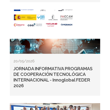
20/05/2026
JORNADA INFORMATIVA PROGRAMAS
DE COOPERACIÓN TECNOLÓGICA
INTERNACIONAL - Innoglobal FEDER
2026