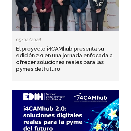
05/02/2026
El proyecto i4CAMhub presenta su
edición 2.0 en una jornada enfocada a
ofrecer soluciones reales para las
pymes del futuro