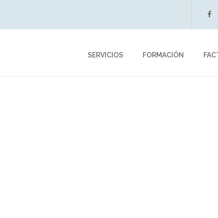
f
SERVICIOS
FORMACIÓN
FAC