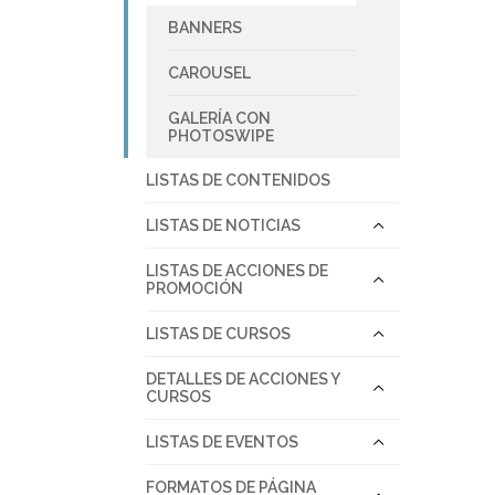
BANNERS
CAROUSEL
GALERÍA CON
PHOTOSWIPE
LISTAS DE CONTENIDOS
LISTAS DE NOTICIAS
LISTAS DE ACCIONES DE
PROMOCIÓN
LISTAS DE CURSOS
DETALLES DE ACCIONES Y
CURSOS
LISTAS DE EVENTOS
FORMATOS DE PÁGINA