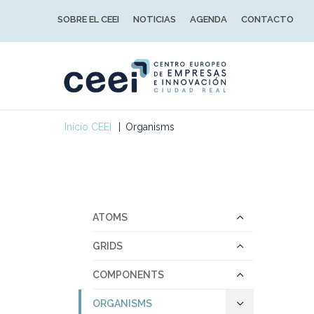
SOBRE EL CEEI
NOTICIAS
AGENDA
CONTACTO
Inicio CEEI
Organisms
ATOMS
GRIDS
COMPONENTS
ORGANISMS