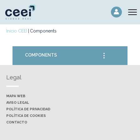
Inicio CEEI
Components
COMPONENTS
Legal
MAPA WEB
AVISO LEGAL
POLÍTICA DE PRIVACIDAD
POLÍTICA DE COOKIES
CONTACTO