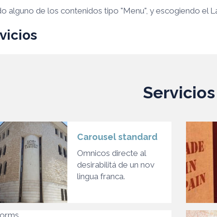
o alguno de los contenidos tipo "Menu", y escogiendo el L
vicios
Servicios
Carousel standard
Omnicos directe al
desirabilitá de un nov
lingua franca.