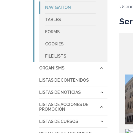
Usand
NAVIGATION
Ser
TABLES
FORMS
COOKIES
FILE LISTS
ORGANISMS
LISTAS DE CONTENIDOS
LISTAS DE NOTICIAS
LISTAS DE ACCIONES DE
PROMOCIÓN
LISTAS DE CURSOS