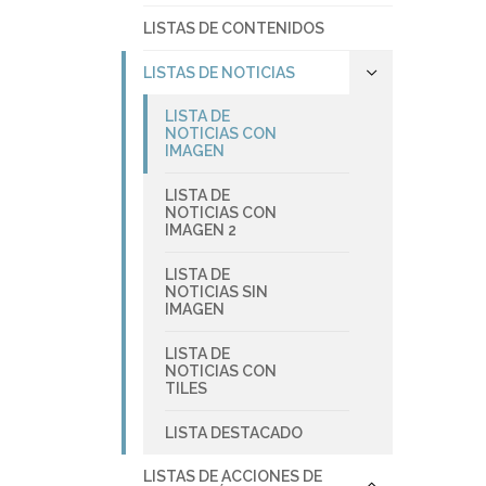
LISTAS DE CONTENIDOS
LISTAS DE NOTICIAS
LISTA DE
NOTICIAS CON
IMAGEN
LISTA DE
NOTICIAS CON
IMAGEN 2
LISTA DE
NOTICIAS SIN
IMAGEN
LISTA DE
NOTICIAS CON
TILES
LISTA DESTACADO
LISTAS DE ACCIONES DE